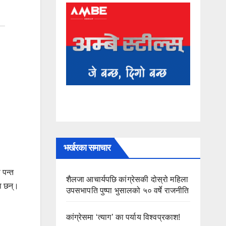
भर्खरका समाचार
 पन्त
शैलजा आचार्यपछि कांग्रेसकी दोस्रो महिला
ा छन्।
उपसभापति पुष्पा भुसालको ५० वर्षे राजनीति
कांग्रेसमा ‘त्याग’ का पर्याय विश्वप्रकाश!