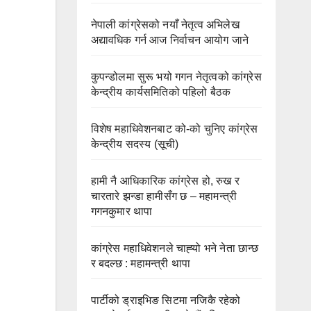
नेपाली कांग्रेसको नयाँ नेतृत्व अभिलेख
अद्यावधिक गर्न आज निर्वाचन आयोग जाने
कुपन्डोलमा सुरू भयो गगन नेतृत्वको कांग्रेस
केन्द्रीय कार्यसमितिको पहिलो बैठक
विशेष महाधिवेशनबाट को-को चुनिए कांग्रेस
केन्द्रीय सदस्य (सूची)
हामी नै आधिकारिक कांग्रेस हो, रुख र
चारतारे झन्डा हामीसँग छ – महामन्त्री
गगनकुमार थापा
कांग्रेस महाधिवेशनले चाह्‍यो भने नेता छान्छ
र बदल्छ : महामन्त्री थापा
पार्टीको ड्राइभिङ सिटमा नजिकै रहेको