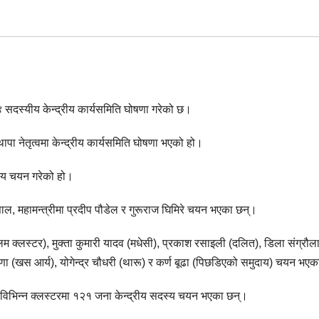
 सदस्यीय केन्द्रीय कार्यसमिति घोषणा गरेको छ।
ा नेतृत्वमा केन्द्रीय कार्यसमिति घोषणा भएको हो।
स्य चयन गरेको हो।
साल, महामन्त्रीमा प्रदीप पौडेल र गुरूराज घिमिरे चयन भएका छन्।
्लिम क्लस्टर), मुक्ता कुमारी यादव (मधेसी), प्रकाश रसाइली (दलित), डिला संग्रौला
ा (खस आर्य), योगेन्द्र चौधरी (थारू) र कर्ण बूढा (पिछडिएको समुदाय) चयन भएक
 विभिन्न क्लस्टरमा १२१ जना केन्द्रीय सदस्य चयन भएका छन्।