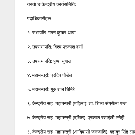
यस्तो छ केन्द्रीय कार्यसमितिः
पदाधिकारीहरू-
१. सभापति: गगन कुमार थापा
२. उपसभापति: विश्व प्रकाश शर्मा
३. उपसभापति: पुष्पा भुषाल
४. महामन्त्री: प्रदिप पौडेल
५. महामन्त्री: गुरु राज घिमिरे
६. केन्द्रीय सह–महामन्त्री (महिला): डा. डिला संग्रौला पन्त
७. केन्द्रीय सह–महामन्त्री (दलित): प्रकाश रसाईली स्नेही
८. केन्द्रीय सह–महामन्त्री (आदिवासी जनजाति): बहादुर सिंह ला