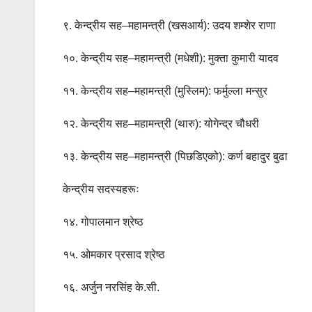
९. केन्द्रीय सह–महामन्त्री (खसआर्य): उदय शम्शेर राणा
१०. केन्द्रीय सह–महामन्त्री (मधेशी): मुक्ता कुमारी यादव
११. केन्द्रीय सह–महामन्त्री (मुस्लिम): फर्मुल्ला मन्सुर
१२. केन्द्रीय सह–महामन्त्री (थारु): योगेन्द्र चौधरी
१३. केन्द्रीय सह–महामन्त्री (पिछडिएको): कर्ण बहादुर बुढा
केन्द्रीय सदस्यहरूः
१४. गोपालमान श्रेष्ठ
१५. ओमकार प्रसाद श्रेष्ठ
१६. अर्जुन नरसिंह के.सी.