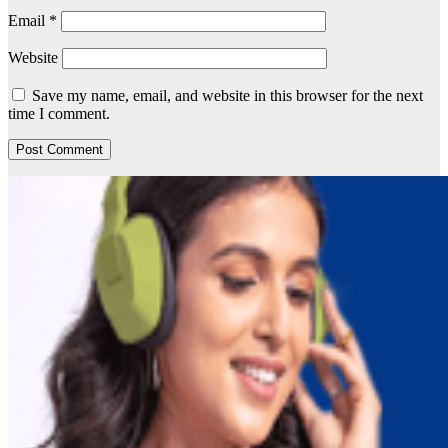
Email
*
Website
Save my name, email, and website in this browser for the next
time I comment.