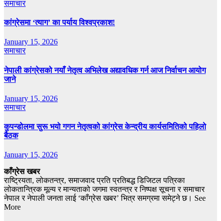
समाचार
कांग्रेसमा ‘त्याग’ का पर्याय विश्वप्रकाश!
January 15, 2026
समाचार
नेपाली कांग्रेसको नयाँ नेतृत्व अभिलेख अद्यावधिक गर्न आज निर्वाचन आयोग
जाने
January 15, 2026
समाचार
कुपन्डोलमा सुरू भयो गगन नेतृत्वको कांग्रेस केन्द्रीय कार्यसमितिको पहिलो
बैठक
January 15, 2026
काँग्रेस खबर
राष्ट्रियता, लोकतन्त्र, समाजवाद प्रति प्रतिबद्ध डिजिटल पत्रिका
लोकतान्त्रिक मूल्य र मान्यताको जगमा स्वतन्त्र र निष्पक्ष सूचना र समाचार
नेपाल र नेपाली जनता लाई ‘काँग्रेस खबर’ भित्र समग्रमा समेट्ने छ। See
More