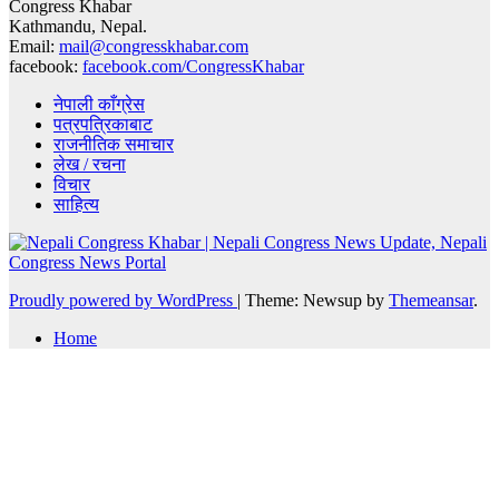
Congress Khabar
Kathmandu, Nepal.
Email:
mail@congresskhabar.com
facebook:
facebook.com/CongressKhabar
नेपाली काँग्रेस
पत्रपत्रिकाबाट
राजनीतिक समाचार
लेख / रचना
विचार
साहित्य
Proudly powered by WordPress
|
Theme: Newsup by
Themeansar
.
Home