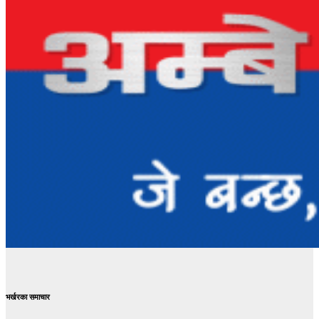
भर्खरका समाचार