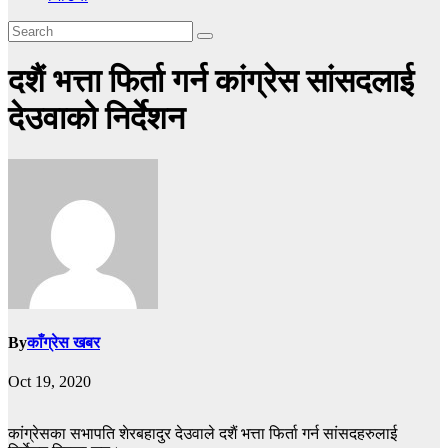
दशैं भत्ता फिर्ता गर्न कांग्रेस सांसदलाई
देउवाको निर्देशन
By
काँग्रेस खबर
Oct 19, 2020
कांग्रेसका सभापति शेरबहादुर देउवाले दशैं भत्ता फिर्ता गर्न सांसदहरुलाई