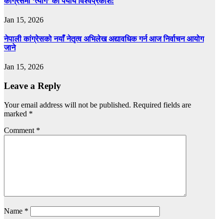
कांग्रेसमा ‘त्याग’ का पर्याय विश्वप्रकाश!
Jan 15, 2026
नेपाली कांग्रेसको नयाँ नेतृत्व अभिलेख अद्यावधिक गर्न आज निर्वाचन आयोग
जाने
Jan 15, 2026
Leave a Reply
Your email address will not be published.
Required fields are
marked
*
Comment
*
Name
*