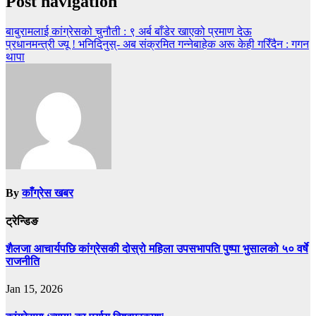
Post navigation
बाबुरामलाई कांग्रेसको चुनौती : ९ अर्ब बाँडेर खाएको प्रमाण देऊ
प्रधानमन्त्री ज्यू ! भनिदिनुस्- अब संक्रमित गन्नेबाहेक अरू केही गरिँदैन : गगन
थापा
By
काँग्रेस खबर
ट्रेन्डिङ
शैलजा आचार्यपछि कांग्रेसकी दोस्रो महिला उपसभापति पुष्पा भुसालको ५० वर्षे
राजनीति
Jan 15, 2026