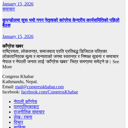
January 15, 2026
समाचार
कुपन्डोलमा सुरू भयो गगन नेतृत्वको कांग्रेस केन्द्रीय कार्यसमितिको पहिलो
बैठक
January 15, 2026
काँग्रेस खबर
राष्ट्रियता, लोकतन्त्र, समाजवाद प्रति प्रतिबद्ध डिजिटल पत्रिका
लोकतान्त्रिक मूल्य र मान्यताको जगमा स्वतन्त्र र निष्पक्ष सूचना र समाचार
नेपाल र नेपाली जनता लाई ‘काँग्रेस खबर’ भित्र समग्रमा समेट्ने छ। See
More
Congress Khabar
Kathmandu, Nepal.
Email:
mail@congresskhabar.com
facebook:
facebook.com/CongressKhabar
नेपाली काँग्रेस
पत्रपत्रिकाबाट
राजनीतिक समाचार
लेख / रचना
विचार
साहित्य