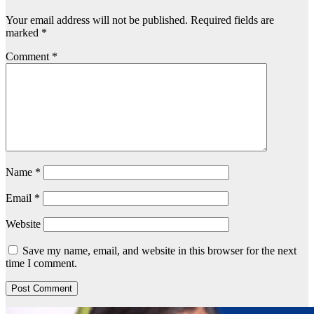
Your email address will not be published.
Required fields are
marked
*
Comment
*
Name
*
Email
*
Website
Save my name, email, and website in this browser for the next
time I comment.