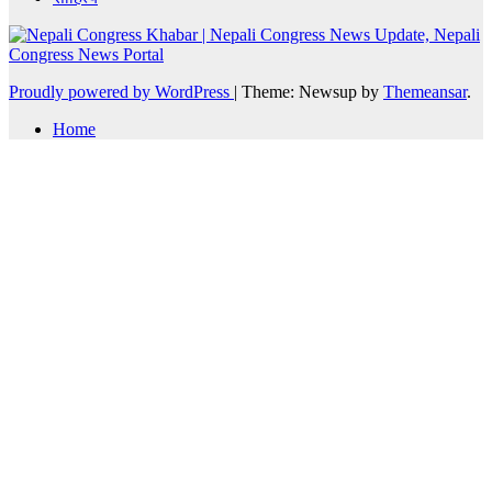
Proudly powered by WordPress
|
Theme: Newsup by
Themeansar
.
Home