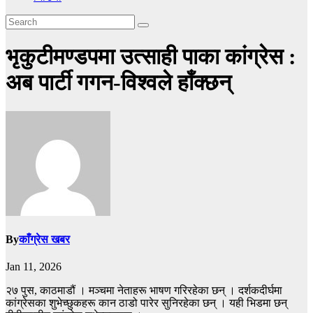
भृकुटीमण्डपमा उत्साही पाका कांग्रेस :
अब पार्टी गगन-विश्वले हाँक्छन्
By
काँग्रेस खबर
Jan 11, 2026
२७ पुस, काठमाडौं । मञ्चमा नेताहरू भाषण गरिरहेका छन् । दर्शकदीर्घमा
कांग्रेसका शुभेच्छुकहरू कान ठाडो पारेर सुनिरहेका छन् । यही भिडमा छन्