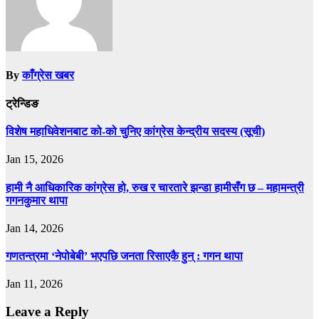
By
काँग्रेस खबर
ट्रेन्डिङ
विशेष महाधिवेशनबाट को-को चुनिए कांग्रेस केन्द्रीय सदस्य (सूची)
Jan 15, 2026
हामी नै आधिकारिक कांग्रेस हो, रुख र चारतारे झन्डा हामीसँग छ – महामन्त्री
गगनकुमार थापा
Jan 14, 2026
गणतन्त्रमा ‘नेपोबेबी’ भएपछि जनता रिसाएकै हुन् : गगन थापा
Jan 11, 2026
Leave a Reply