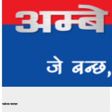
भर्खरका समाचार