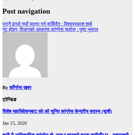
Post navigation
पुरानै ढंगले नयाँ यात्रा गर्न सकिँदैन : विश्वप्रकाश शर्मा
गुट होइन, विधानको आधारमा कांग्रेस चलोस् : पुष्पा भुसाल
By
काँग्रेस खबर
ट्रेन्डिङ
विशेष महाधिवेशनबाट को-को चुनिए कांग्रेस केन्द्रीय सदस्य (सूची)
Jan 15, 2026