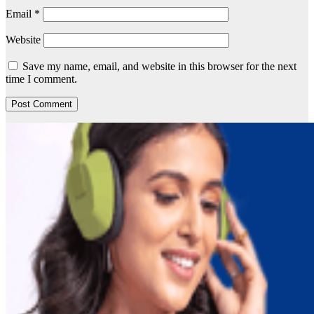
Email
*
Website
Save my name, email, and website in this browser for the next
time I comment.