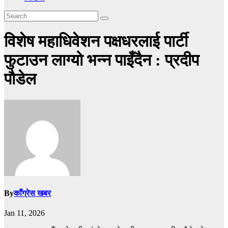
विशेष महाधिवेशन पक्षधरलाई पार्टी
फुटाउन लाग्यो भन्न पाइँदैन : प्रदीप
पौडेल
By
काँग्रेस खबर
Jan 11, 2026