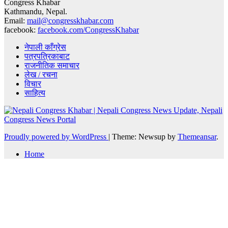
Congress Khabar
Kathmandu, Nepal.
Email:
mail@congresskhabar.com
facebook:
facebook.com/CongressKhabar
नेपाली काँग्रेस
पत्रपत्रिकाबाट
राजनीतिक समाचार
लेख / रचना
विचार
साहित्य
Proudly powered by WordPress
|
Theme: Newsup by
Themeansar
.
Home