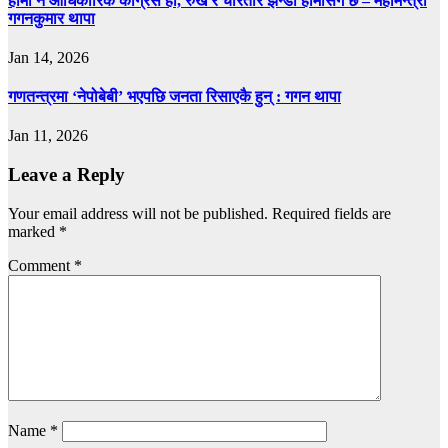
हामी नै आधिकारिक कांग्रेस हो, रुख र चारतारे झन्डा हामीसँग छ – महामन्त्री
गगनकुमार थापा
Jan 14, 2026
गणतन्त्रमा ‘नेपोबेबी’ भएपछि जनता रिसाएकै हुन् : गगन थापा
Jan 11, 2026
Leave a Reply
Your email address will not be published.
Required fields are
marked
*
Comment
*
Name
*