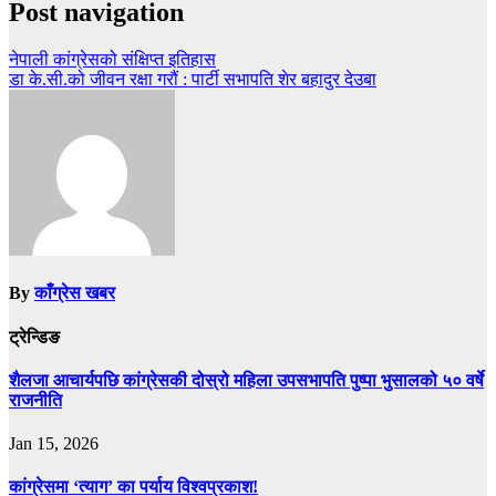
Post navigation
नेपाली कांग्रेसको संक्षिप्त इतिहास
डा के.सी.को जीवन रक्षा गरौं : पार्टी सभापति शेर बहादुर देउबा
By
काँग्रेस खबर
ट्रेन्डिङ
शैलजा आचार्यपछि कांग्रेसकी दोस्रो महिला उपसभापति पुष्पा भुसालको ५० वर्षे
राजनीति
Jan 15, 2026
कांग्रेसमा ‘त्याग’ का पर्याय विश्वप्रकाश!