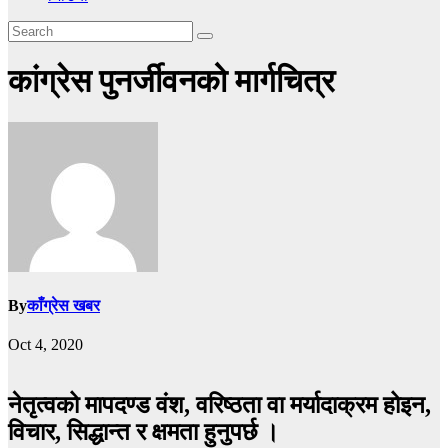
कांग्रेस पुनर्जीवनको मार्गचित्र
By
काँग्रेस खबर
Oct 4, 2020
नेतृत्वको मापदण्ड वंश, वरिष्ठता वा मर्यादाक्रम होइन,
विचार, सिद्धान्त र क्षमता हुनुपर्छ ।