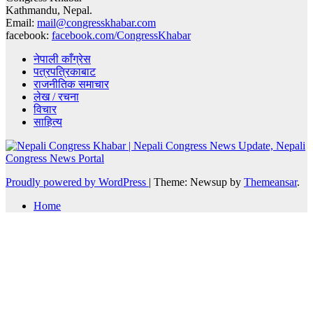
Kathmandu, Nepal.
Email:
mail@congresskhabar.com
facebook:
facebook.com/CongressKhabar
नेपाली काँग्रेस
पत्रपत्रिकाबाट
राजनीतिक समाचार
लेख / रचना
विचार
साहित्य
Proudly powered by WordPress
|
Theme: Newsup by
Themeansar
.
Home