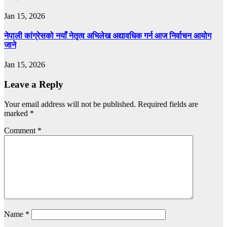
Jan 15, 2026
नेपाली कांग्रेसको नयाँ नेतृत्व अभिलेख अद्यावधिक गर्न आज निर्वाचन आयोग
जाने
Jan 15, 2026
Leave a Reply
Your email address will not be published.
Required fields are
marked
*
Comment
*
Name
*