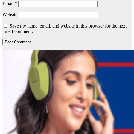
Email
*
Website
Save my name, email, and website in this browser for the next
time I comment.