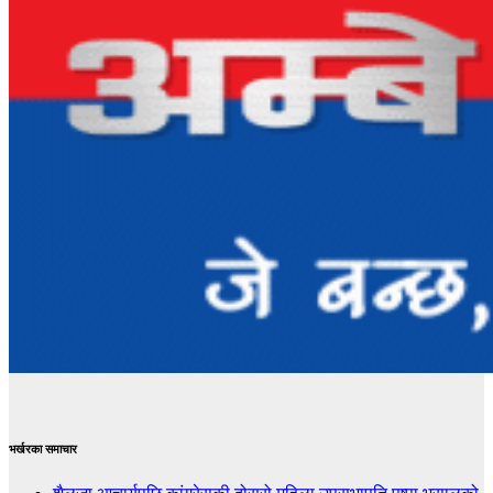
भर्खरका समाचार