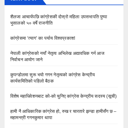
शैलजा आचार्यपछि कांग्रेसकी दोस्रो महिला उपसभापति पुष्पा
भुसालको ५० वर्षे राजनीति
कांग्रेसमा ‘त्याग’ का पर्याय विश्वप्रकाश!
नेपाली कांग्रेसको नयाँ नेतृत्व अभिलेख अद्यावधिक गर्न आज
निर्वाचन आयोग जाने
कुपन्डोलमा सुरू भयो गगन नेतृत्वको कांग्रेस केन्द्रीय
कार्यसमितिको पहिलो बैठक
विशेष महाधिवेशनबाट को-को चुनिए कांग्रेस केन्द्रीय सदस्य (सूची)
हामी नै आधिकारिक कांग्रेस हो, रुख र चारतारे झन्डा हामीसँग छ –
महामन्त्री गगनकुमार थापा