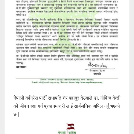
नेपाली काँग्रेस पार्टी सभापति शेर बहादुर देउबाले डा. गोविन्द केसी
को जीवन रक्षा गर्न प्रधानमन्त्री लाई सार्बजनिक अपिल गर्नु भएको
छ |