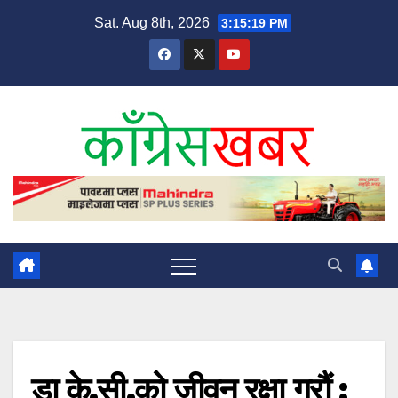
Skip
Sat. Aug 8th, 2026
3:15:19 PM
to
content
डा के.सी.को जीवन रक्षा गरौं :