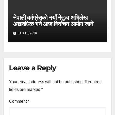
नेपाली कांग्रेसको नयाँ नेतृत्व अभिलेख
अद्यावधिक गर्न आज निर्वाचन आयोग जाने
JAN 15, 2026
Leave a Reply
Your email address will not be published.
Required
fields are marked
*
Comment
*