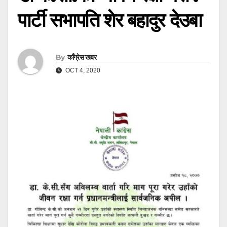
पार्टी सभापति शेर बहादुर देउबा
By
काँग्रेस खबर
OCT 4, 2020