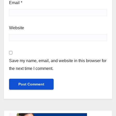
Email
*
Website
Save my name, email, and website in this browser for
the next time I comment.