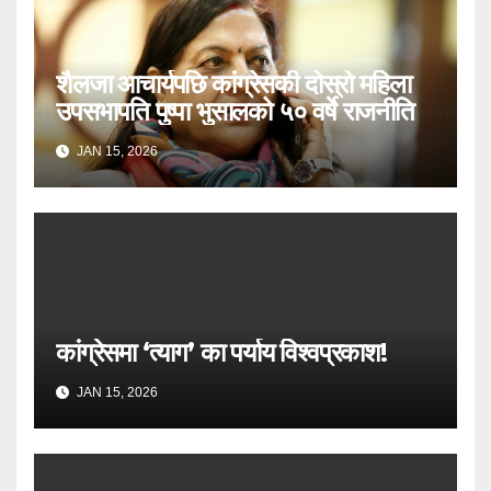
शैलजा आचार्यपछि कांग्रेसकी दोस्रो महिला
उपसभापति पुष्पा भुसालको ५० वर्षे राजनीति
JAN 15, 2026
कांग्रेसमा ‘त्याग’ का पर्याय विश्वप्रकाश!
JAN 15, 2026