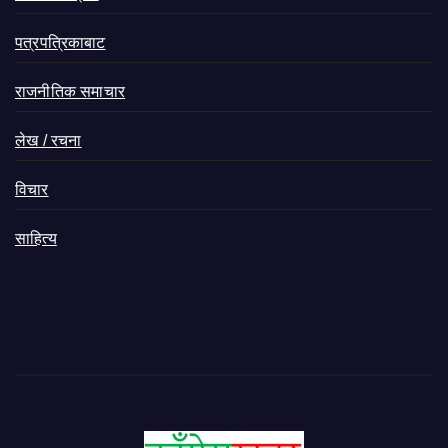
पत्रपत्रिकाबाट
राजनीतिक समाचार
लेख / रचना
विचार
साहित्य