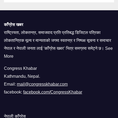
काँग्रेस खबर
राष्ट्रियता, लोकतन्त्र, समाजवाद प्रति प्रतिबद्ध डिजिटल पत्रिका
लोकतान्त्रिक मूल्य र मान्यताको जगमा स्वतन्त्र र निष्पक्ष सूचना र समाचार
नेपाल र नेपाली जनता लाई ‘काँग्रेस खबर’ भित्र समग्रमा समेट्ने छ। See
More
Congress Khabar
Kathmandu, Nepal.
Email:
mail@congresskhabar.com
facebook:
facebook.com/CongressKhabar
नेपाली काँग्रेस