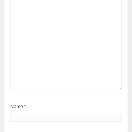
Name
*