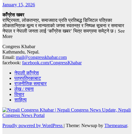
January 15, 2026
काँग्रेस खबर
राष्ट्रियता, लोकतन्त्र, समाजवाद प्रति प्रतिबद्ध डिजिटल पत्रिका
लोकतान्त्रिक मूल्य र मान्यताको जगमा स्वतन्त्र र निष्पक्ष सूचना र समाचार
नेपाल र नेपाली जनता लाई ‘काँग्रेस खबर’ भित्र समग्रमा समेट्ने छ। See
More
Congress Khabar
Kathmandu, Nepal.
Email:
mail@congresskhabar.com
facebook:
facebook.com/CongressKhabar
नेपाली काँग्रेस
पत्रपत्रिकाबाट
राजनीतिक समाचार
लेख / रचना
विचार
साहित्य
Proudly powered by WordPress
|
Theme: Newsup by
Themeansar
.