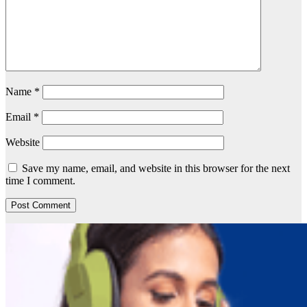
Name
*
Email
*
Website
Save my name, email, and website in this browser for the next
time I comment.