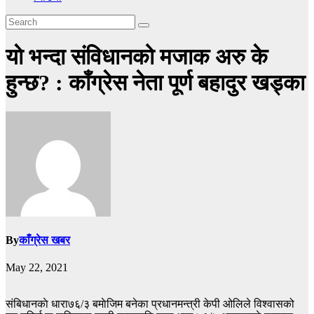
याे भन्दा संविधानको मजाक अरु के
हुन्छ? : काँग्रेस नेता पूर्ण बहादुर खड्का
By
काँग्रेस खबर
May 22, 2021
संबिधानकाे धारा७६/३ बमाेजिम बनेका प्रधानमन्त्री केपी ओलिले विश्वासको