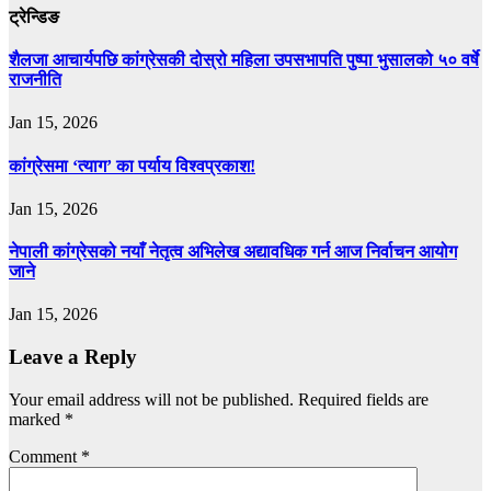
ट्रेन्डिङ
शैलजा आचार्यपछि कांग्रेसकी दोस्रो महिला उपसभापति पुष्पा भुसालको ५० वर्षे
राजनीति
Jan 15, 2026
कांग्रेसमा ‘त्याग’ का पर्याय विश्वप्रकाश!
Jan 15, 2026
नेपाली कांग्रेसको नयाँ नेतृत्व अभिलेख अद्यावधिक गर्न आज निर्वाचन आयोग
जाने
Jan 15, 2026
Leave a Reply
Your email address will not be published.
Required fields are
marked
*
Comment
*