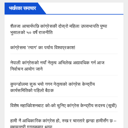
भर्खरका समाचार
शैलजा आचार्यपछि कांग्रेसकी दोस्रो महिला उपसभापति पुष्पा
भुसालको ५० वर्षे राजनीति
कांग्रेसमा ‘त्याग’ का पर्याय विश्वप्रकाश!
नेपाली कांग्रेसको नयाँ नेतृत्व अभिलेख अद्यावधिक गर्न आज
निर्वाचन आयोग जाने
कुपन्डोलमा सुरू भयो गगन नेतृत्वको कांग्रेस केन्द्रीय
कार्यसमितिको पहिलो बैठक
विशेष महाधिवेशनबाट को-को चुनिए कांग्रेस केन्द्रीय सदस्य (सूची)
हामी नै आधिकारिक कांग्रेस हो, रुख र चारतारे झन्डा हामीसँग छ –
महामन्त्री गगनकुमार थापा