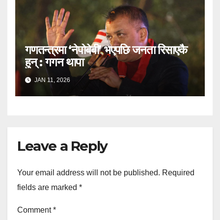
गणतन्त्रमा ‘नेपोबेबी’ भएपछि जनता रिसाएकै
हुन् : गगन थापा
JAN 11, 2026
Leave a Reply
Your email address will not be published.
Required
fields are marked
*
Comment
*