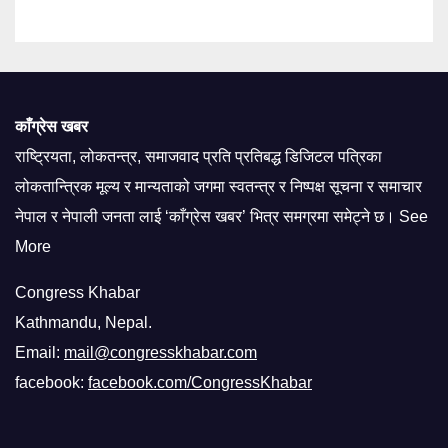
काँग्रेस खबर
राष्ट्रियता, लोकतन्त्र, समाजवाद प्रति प्रतिबद्ध डिजिटल पत्रिका
लोकतान्त्रिक मूल्य र मान्यताको जगमा स्वतन्त्र र निष्पक्ष सूचना र समाचार
नेपाल र नेपाली जनता लाई ‘काँग्रेस खबर’ भित्र समग्रमा समेट्ने छ। See
More
Congress Khabar
Kathmandu, Nepal.
Email:
mail@congresskhabar.com
facebook:
facebook.com/CongressKhabar