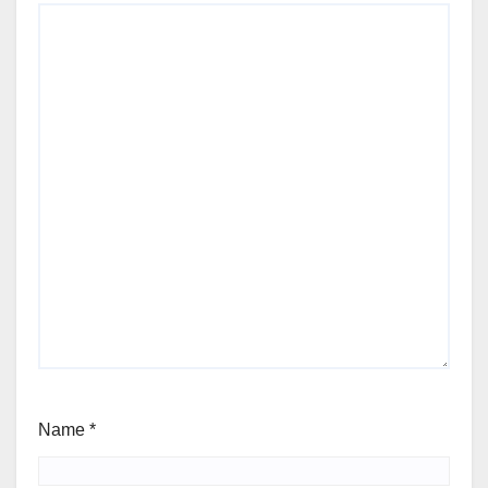
Name
*