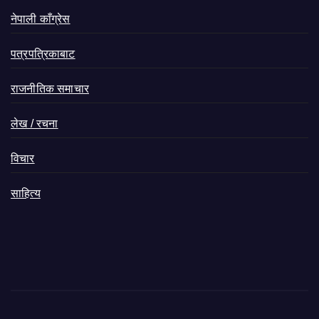
नेपाली काँग्रेस
पत्रपत्रिकाबाट
राजनीतिक समाचार
लेख / रचना
विचार
साहित्य