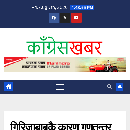
Skip
Fri. Aug 7th, 2026
4:48:56 PM
to
content
गिरिजाबाबुकै कारण गणतन्त्र