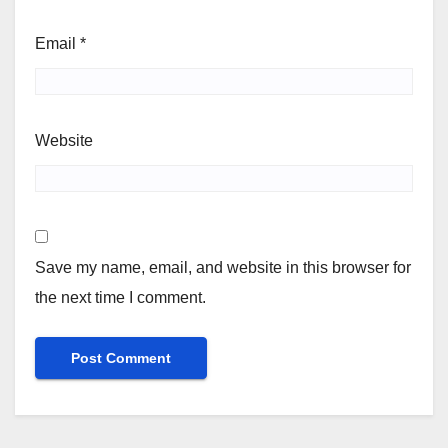
Email
*
Website
Save my name, email, and website in this browser for
the next time I comment.