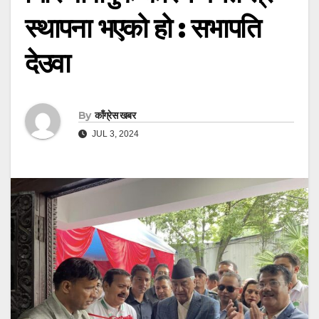
स्थापना भएको हो : सभापति
देउवा
By
काँग्रेस खबर
JUL 3, 2024