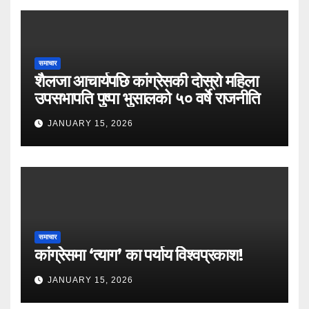
समाचार
शैलजा आचार्यपछि कांग्रेसकी दोस्रो महिला
उपसभापति पुष्पा भुसालको ५० वर्षे राजनीति
JANUARY 15, 2026
समाचार
कांग्रेसमा ‘त्याग’ का पर्याय विश्वप्रकाश!
JANUARY 15, 2026