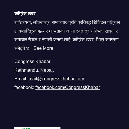
काँग्रेस खबर
राष्ट्रियता, लोकतन्त्र, समाजवाद प्रति प्रतिबद्ध डिजिटल पत्रिका
लोकतान्त्रिक मूल्य र मान्यताको जगमा स्वतन्त्र र निष्पक्ष सूचना र
समाचार नेपाल र नेपाली जनता लाई ‘काँग्रेस खबर’ भित्र समग्रमा
समेट्ने छ। See More
Congress Khabar
Kathmandu, Nepal.
Email:
mail@congresskhabar.com
facebook:
facebook.com/CongressKhabar