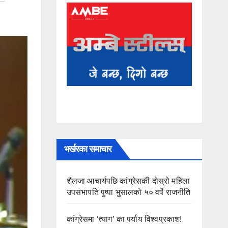
भर्खरका समाचार
शैलजा आचार्यपछि कांग्रेसकी दोस्रो महिला
उपसभापति पुष्पा भुसालको ५० वर्षे राजनीति
कांग्रेसमा ‘त्याग’ का पर्याय विश्वप्रकाश!