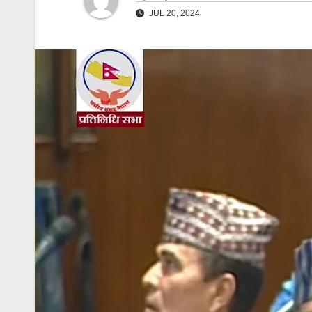
JUL 20, 2024