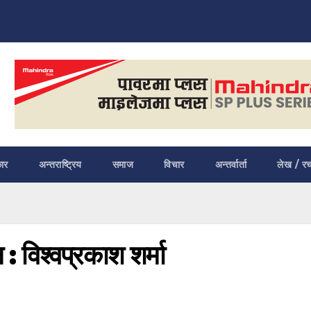
ार
अन्तराष्ट्रिय
समाज
विचार
अन्तर्वार्ता
लेख / र
 : विश्वप्रकाश शर्मा