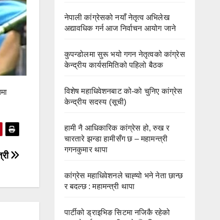
नेपाली कांग्रेसको नयाँ नेतृत्व अभिलेख
अद्यावधिक गर्न आज निर्वाचन आयोग जाने
कुपन्डोलमा सुरू भयो गगन नेतृत्वको कांग्रेस
केन्द्रीय कार्यसमितिको पहिलो बैठक
विशेष महाधिवेशनबाट को-को चुनिए कांग्रेस
तमा
केन्द्रीय सदस्य (सूची)
हामी नै आधिकारिक कांग्रेस हो, रुख र
चारतारे झन्डा हामीसँग छ – महामन्त्री
गगनकुमार थापा
त्री
कांग्रेस महाधिवेशनले चाह्‍यो भने नेता छान्छ
र बदल्छ : महामन्त्री थापा
पार्टीको ड्राइभिङ सिटमा नजिकै रहेको