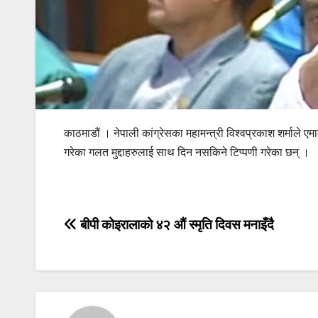
काठमाडौं । नेपाली कांग्रेसका महामन्त्री विश्वप्रकाश शर्माले 
गरेका गलत मुद्दाहरुलाई साथ दिन नसकिने टिप्पणी गरेका छन् ।
Post
बीपी कोइरालाको ४२ औं स्मृति दिवस मनाइँदै
navigation