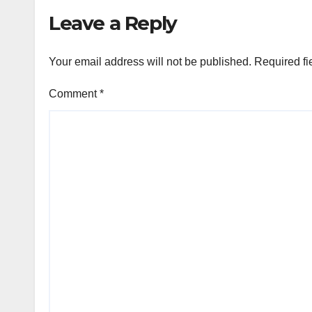
Leave a Reply
Your email address will not be published.
Required fi
Comment
*