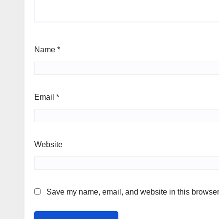
Name
*
Email
*
Website
Save my name, email, and website in this browser 