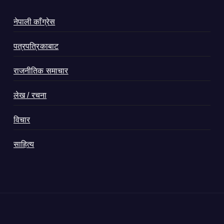
नेपाली काँग्रेस
पत्रपत्रिकाबाट
राजनीतिक समाचार
लेख / रचना
विचार
साहित्य