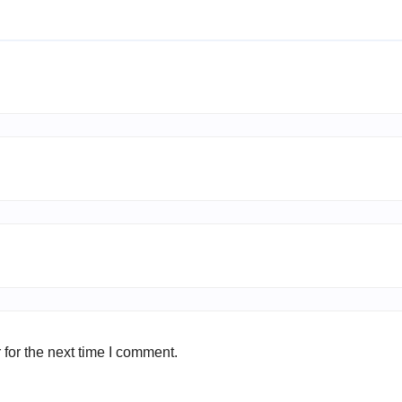
for the next time I comment.