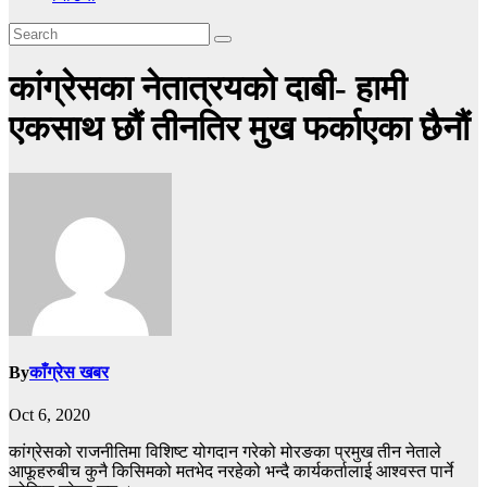
कांग्रेसका नेतात्रयको दाबी- हामी
एकसाथ छौं तीनतिर मुख फर्काएका छैनौं
By
काँग्रेस खबर
Oct 6, 2020
कांग्रेसको राजनीतिमा विशिष्ट योगदान गरेको मोरङका प्रमुख तीन नेताले
आफूहरुबीच कुनै किसिमको मतभेद नरहेको भन्दै कार्यकर्तालाई आश्वस्त पार्ने