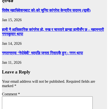
ट्रेन्डिङ
विशेष महाधिवेशनबाट को-को चुनिए कांग्रेस केन्द्रीय सदस्य (सूची)
Jan 15, 2026
हामी नै आधिकारिक कांग्रेस हो, रुख र चारतारे झन्डा हामीसँग छ – महामन्त्री
गगनकुमार थापा
Jan 14, 2026
गणतन्त्रमा ‘नेपोबेबी’ भएपछि जनता रिसाएकै हुन् : गगन थापा
Jan 11, 2026
Leave a Reply
Your email address will not be published.
Required fields are
marked
*
Comment
*