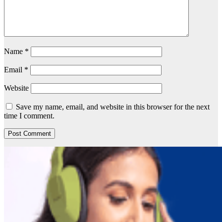
Name
*
Email
*
Website
Save my name, email, and website in this browser for the next
time I comment.