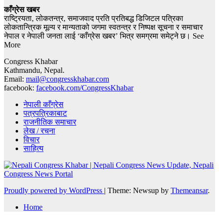
काँग्रेस खबर
राष्ट्रियता, लोकतन्त्र, समाजवाद प्रति प्रतिबद्ध डिजिटल पत्रिका
लोकतान्त्रिक मूल्य र मान्यताको जगमा स्वतन्त्र र निष्पक्ष सूचना र समाचार
नेपाल र नेपाली जनता लाई ‘काँग्रेस खबर’ भित्र समग्रमा समेट्ने छ। See
More
Congress Khabar
Kathmandu, Nepal.
Email:
mail@congresskhabar.com
facebook:
facebook.com/CongressKhabar
नेपाली काँग्रेस
पत्रपत्रिकाबाट
राजनीतिक समाचार
लेख / रचना
विचार
साहित्य
Proudly powered by WordPress
|
Theme: Newsup by
Themeansar
.
Home